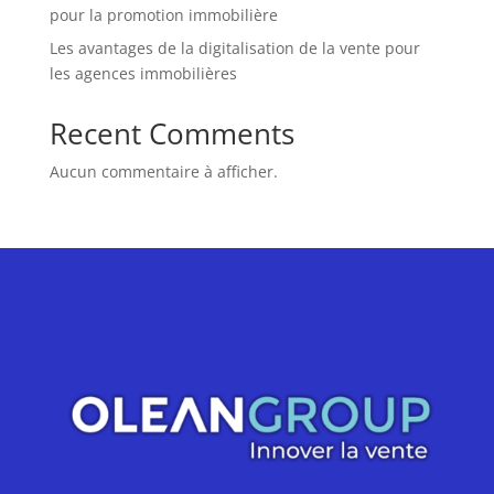
pour la promotion immobilière
Les avantages de la digitalisation de la vente pour
les agences immobilières
Recent Comments
Aucun commentaire à afficher.