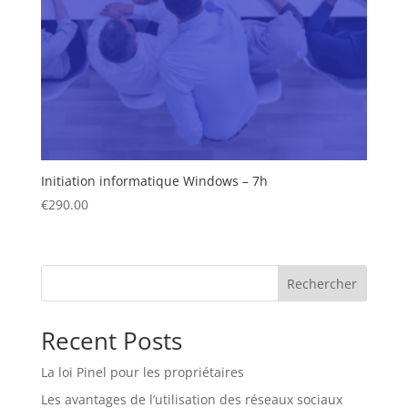
Initiation informatique Windows – 7h
€
290.00
Rechercher
Recent Posts
La loi Pinel pour les propriétaires
Les avantages de l’utilisation des réseaux sociaux