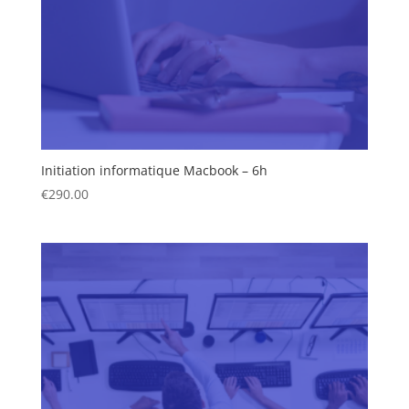
Initiation informatique Macbook – 6h
€
290.00