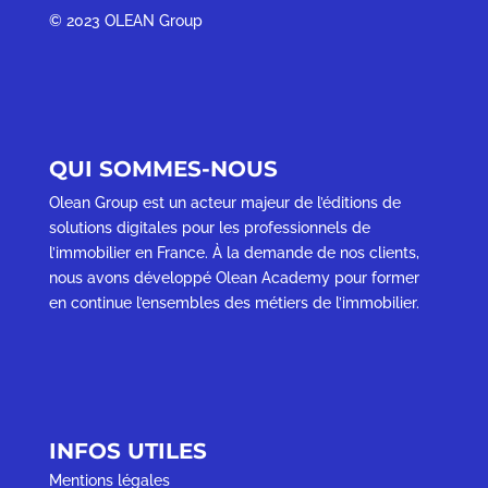
©
2023 OLEAN Group
QUI SOMMES-NOUS
Olean Group est un acteur majeur de l’éditions de
solutions digitales pour les professionnels de
l’immobilier en France. À la demande de nos clients,
nous avons développé Olean Academy pour former
en continue l’ensembles des métiers de l’immobilier.
INFOS UTILES
Mentions légales