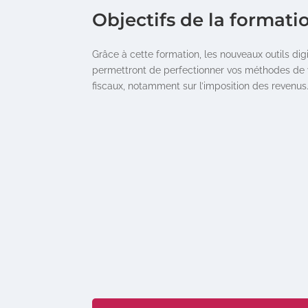
Objectifs de la formati
Grâce à cette formation, les nouveaux outils digi
permettront de perfectionner vos méthodes de v
fiscaux, notamment sur l’imposition des revenus