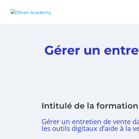
Gérer un entre
Intitulé de la formation
Gérer un entretien de vente dan
les outils digitaux d’aide à la v