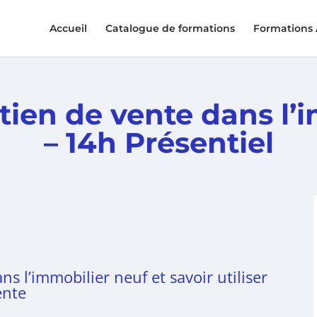
Accueil
Catalogue de formations
Formations
tien de vente dans l’
– 14h Présentiel
s l’immobilier neuf et savoir utiliser
ente