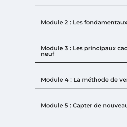
Module 2 : Les fondamentaux
Module 3 : Les principaux cad
neuf
Module 4 : La méthode de ve
Module 5 : Capter de nouveau