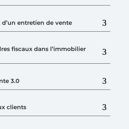
 d’un entretien de vente
res fiscaux dans l’immobilier
nte 3.0
x clients