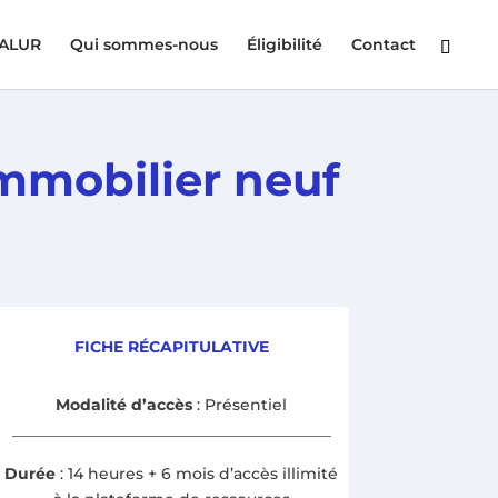
 ALUR
Qui sommes-nous
Éligibilité
Contact
immobilier neuf
FICHE RÉCAPITULATIVE
Modalité d’accès
: Présentiel
Durée
: 14 heures + 6 mois d’accès illimité