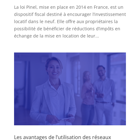
La loi Pinel, mise en place en 2014 en France, est un
dispositif fiscal destiné à encourager l’investissement
locatif dans le neuf. Elle offre aux propriétaires la
possibilité de bénéficier de réductions d’impôts en
échange de la mise en location de leur...
Les avantages de l’utilisation des réseaux