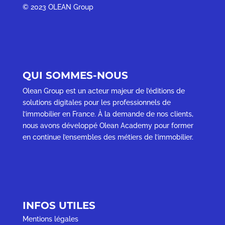
©
2023 OLEAN Group
QUI SOMMES-NOUS
Olean Group est un acteur majeur de l’éditions de
solutions digitales pour les professionnels de
l’immobilier en France. À la demande de nos clients,
nous avons développé Olean Academy pour former
en continue l’ensembles des métiers de l’immobilier.
INFOS UTILES
Mentions légales