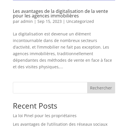
Les avantages de la digitalisation de la vente
pour les agences immobilières
par
admin
|
Sep 15, 2023
|
Uncategorized
La digitalisation est devenue un élément
incontournable dans de nombreux secteurs
d’activité, et l’immobilier ne fait pas exception. Les
agences immobilières, traditionnellement
dépendantes des méthodes de vente en face à face
et des visites physiques,...
Rechercher
Recent Posts
La loi Pinel pour les propriétaires
Les avantages de l’utilisation des réseaux sociaux