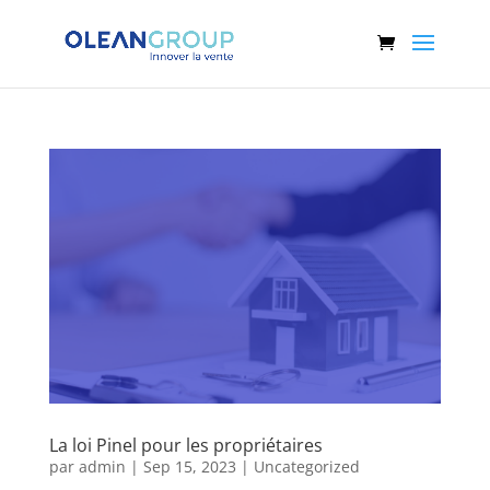
La loi Pinel pour les propriétaires
par
admin
|
Sep 15, 2023
|
Uncategorized