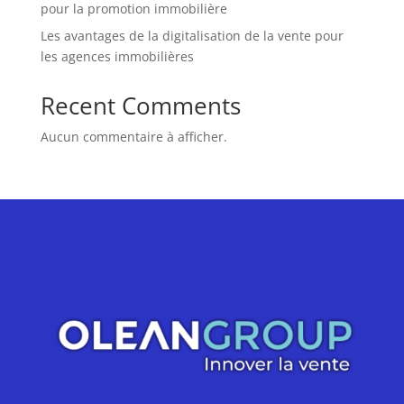
pour la promotion immobilière
Les avantages de la digitalisation de la vente pour
les agences immobilières
Recent Comments
Aucun commentaire à afficher.