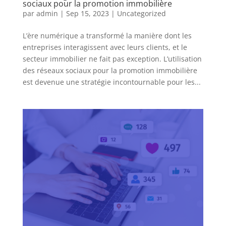
sociaux pour la promotion immobilière
par
admin
|
Sep 15, 2023
|
Uncategorized
L’ère numérique a transformé la manière dont les
entreprises interagissent avec leurs clients, et le
secteur immobilier ne fait pas exception. L’utilisation
des réseaux sociaux pour la promotion immobilière
est devenue une stratégie incontournable pour les...